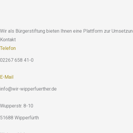
Wir als Bürgerstiftung bieten Ihnen eine Plattform zur Umsetzung
Kontakt
Telefon
02267 658 41-0
E-Mail
info@wir-wipperfuerther.de
Wupperstr. 8-10
51688 Wipperfürth