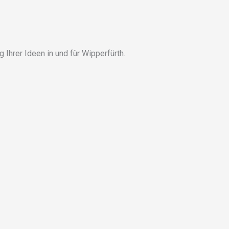
 Ihrer Ideen in und für Wipperfürth.