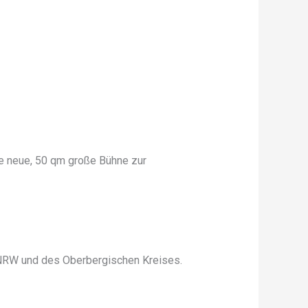
ne neue, 50 qm große Bühne zur
 NRW und des Oberbergischen Kreises.