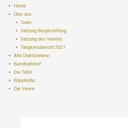
Home
Über uns
Team
Satzung Bürgerstiftung
Satzung des Vereins
Tätigkeitsbericht 2021
Alte Drahtzieherei
Kunstbahnhof
Die Tafel
WippKultur
Der Verein