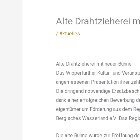
Alte Drahtzieherei 
/
Aktuelles
Alte Drahtzieherei mit neuer Bühne
Das Wipperfürther Kultur- und Veranst
angemessenen Präsentation ihrer zahl
Die dringend notwendige Ersatzbescha
dank einer erfolgreichen Bewerbung de
eigentümer um Förderung aus dem Re
Bergisches Wasserland e.V.. Das Reg
Die alte Bühne wurde zur Eröffnung de