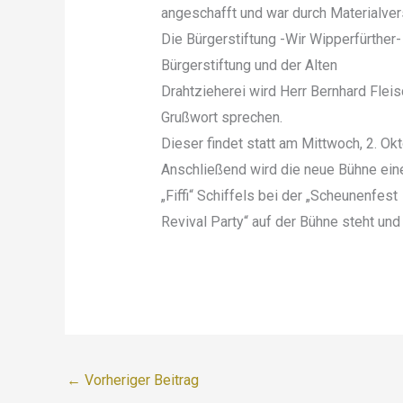
angeschafft und war durch Materialver
Die Bürgerstiftung -Wir Wipperfürther-
Bürgerstiftung und der Alten
Drahtzieherei wird Herr Bernhard Fle
Grußwort sprechen.
Dieser findet statt am Mittwoch, 2. Okt
Anschließend wird die neue Bühne ein
„Fiffi“ Schiffels bei der „Scheunenfest
Revival Party“ auf der Bühne steht un
←
Vorheriger Beitrag